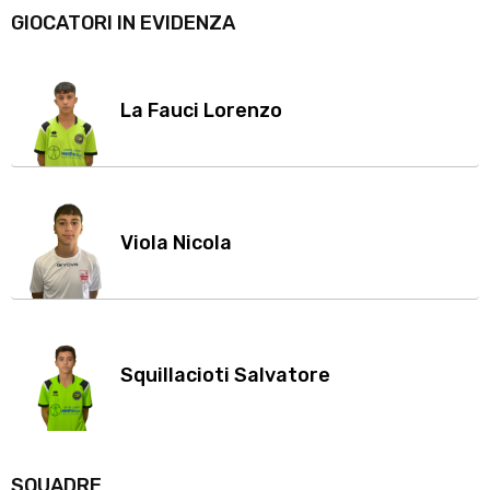
GIOCATORI IN EVIDENZA
La Fauci Lorenzo
Viola Nicola
Squillacioti Salvatore
SQUADRE