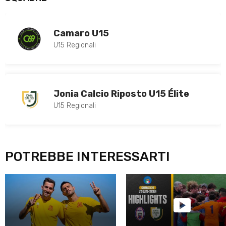
Camaro U15
U15 Regionali
Jonia Calcio Riposto U15 Élite
U15 Regionali
POTREBBE INTERESSARTI