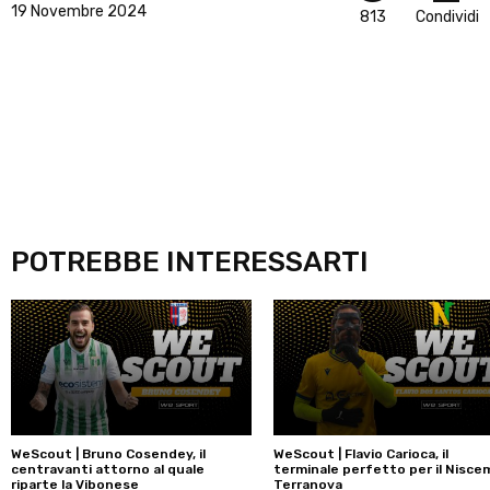
19 Novembre 2024
813
Condividi
POTREBBE INTERESSARTI
WeScout | Bruno Cosendey, il
WeScout | Flavio Carioca, il
centravanti attorno al quale
terminale perfetto per il Niscem
riparte la Vibonese
Terranova