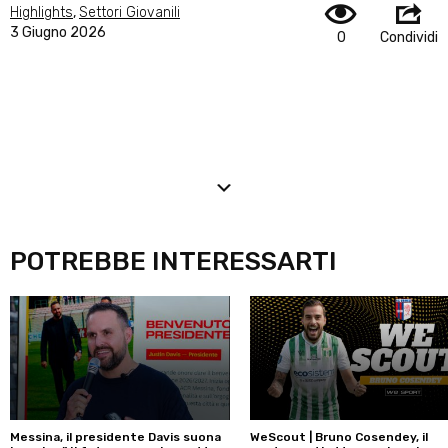
Highlights
,
Settori Giovanili
3 Giugno 2026
0
Condividi
POTREBBE INTERESSARTI
Messina, il presidente Davis suona
WeScout | Bruno Cosendey, il