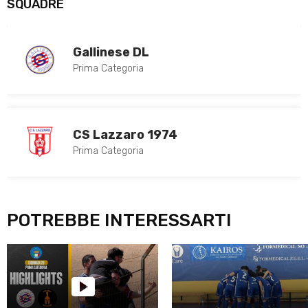
SQUADRE
Gallinese DL
Prima Categoria
CS Lazzaro 1974
Prima Categoria
POTREBBE INTERESSARTI