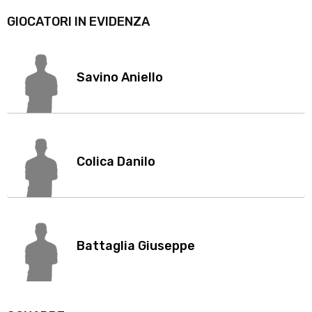
GIOCATORI IN EVIDENZA
Savino Aniello
Colica Danilo
Battaglia Giuseppe