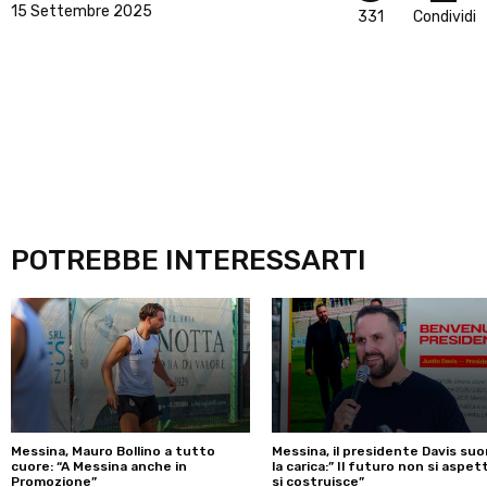
15 Settembre 2025
331
Condividi
POTREBBE INTERESSARTI
Messina, Mauro Bollino a tutto
Messina, il presidente Davis su
cuore: “A Messina anche in
la carica:” Il futuro non si aspet
Promozione”
si costruisce”