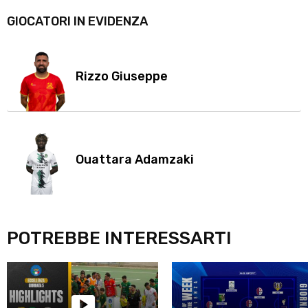
GIOCATORI IN EVIDENZA
Rizzo Giuseppe
Ouattara Adamzaki
POTREBBE INTERESSARTI