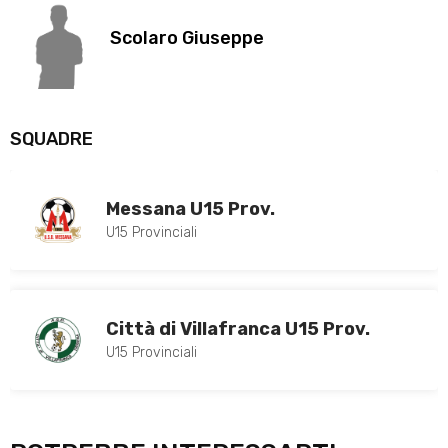
Scolaro Giuseppe
SQUADRE
Messana U15 Prov.
U15 Provinciali
Città di Villafranca U15 Prov.
U15 Provinciali