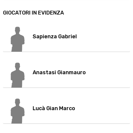
GIOCATORI IN EVIDENZA
Sapienza Gabriel
Anastasi Gianmauro
Lucà Gian Marco