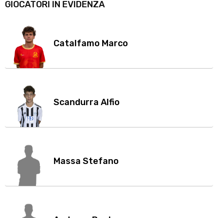
GIOCATORI IN EVIDENZA
Catalfamo Marco
Scandurra Alfio
Massa Stefano