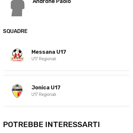
Androne Paolo
SQUADRE
Messana U17
U17 Regionali
Jonica U17
U17 Regionali
POTREBBE INTERESSARTI