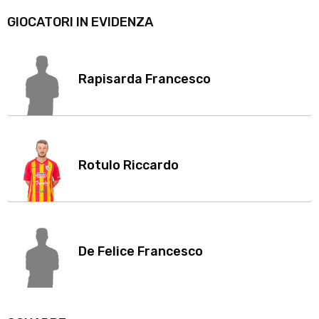
GIOCATORI IN EVIDENZA
Rapisarda Francesco
Rotulo Riccardo
De Felice Francesco