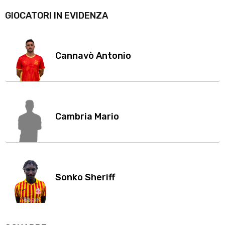
GIOCATORI IN EVIDENZA
Cannavò Antonio
Cambria Mario
Sonko Sheriff