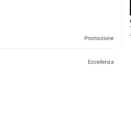
Promozione
Eccellenza