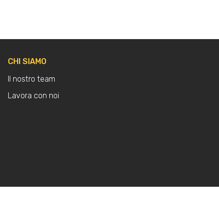
CHI SIAMO
Il nostro team
Lavora con noi