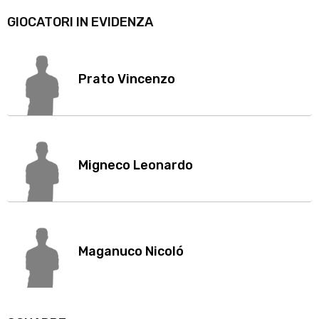
GIOCATORI IN EVIDENZA
Prato Vincenzo
Migneco Leonardo
Maganuco Nicoló