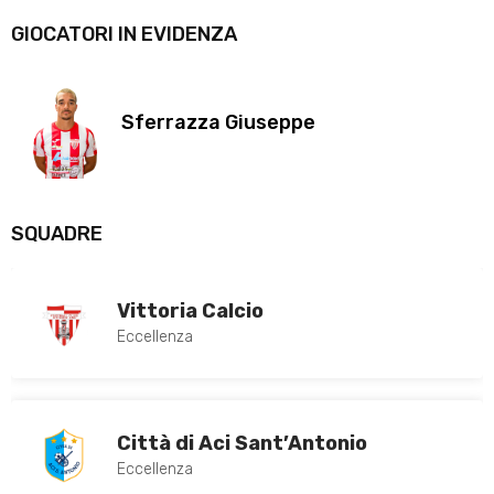
GIOCATORI IN EVIDENZA
Sferrazza Giuseppe
SQUADRE
Vittoria Calcio
Eccellenza
Città di Aci Sant’Antonio
Eccellenza