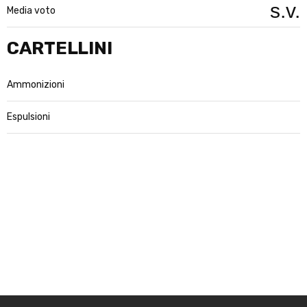
s.v.
Media voto
CARTELLINI
Ammonizioni
Espulsioni