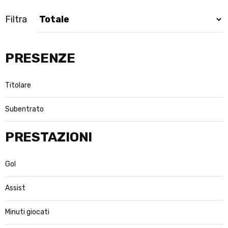
Filtra
PRESENZE
Titolare
Subentrato
PRESTAZIONI
Gol
Assist
Minuti giocati