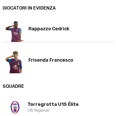
GIOCATORI IN EVIDENZA
Rappazzo Cedrick
Frisenda Francesco
SQUADRE
Torregrotta U15 Élite
U15 Regionali