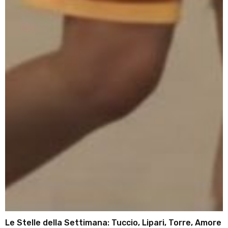
Le Stelle della Settimana: Tuccio, Lipari, Torre, Amore