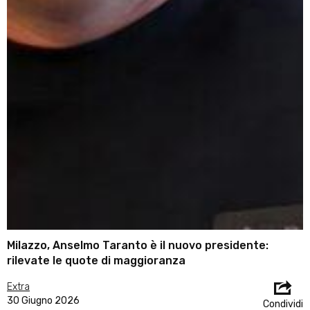
Milazzo, Anselmo Taranto è il nuovo presidente:
rilevate le quote di maggioranza
Extra
30 Giugno 2026
Condividi