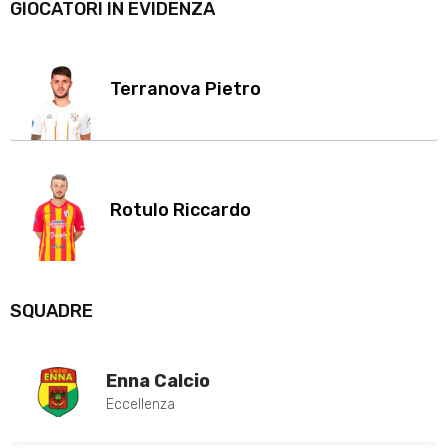
GIOCATORI IN EVIDENZA
Terranova Pietro
Rotulo Riccardo
SQUADRE
Enna Calcio
Eccellenza