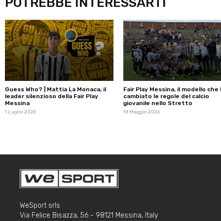
POTREBBE INTERESSARTI
Guess Who? | Mattia La Monaca, il
Fair Play Messina, il modello che
leader silenzioso della Fair Play
cambiato le regole del calcio
Messina
giovanile nello Stretto
1 Luglio 2026
18 Maggio 2026
WeSport srls
Via Felice Bisazza, 56 - 98121 Messina, Italy