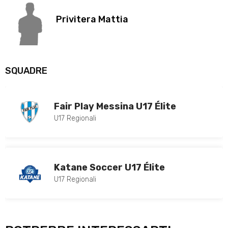
Privitera Mattia
SQUADRE
Fair Play Messina U17 Élite
U17 Regionali
Katane Soccer U17 Élite
U17 Regionali