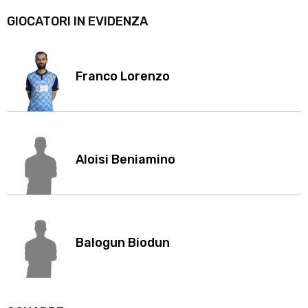
GIOCATORI IN EVIDENZA
Franco Lorenzo
Aloisi Beniamino
Balogun Biodun