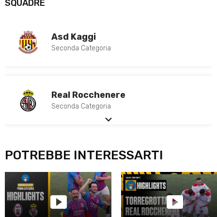
SQUADRE
Asd Kaggi
Seconda Categoria
Real Rocchenere
Seconda Categoria
POTREBBE INTERESSARTI