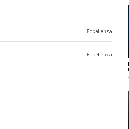
Eccellenza
Eccellenza