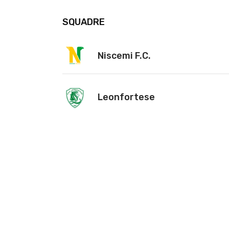
SQUADRE
Niscemi F.C.
Leonfortese