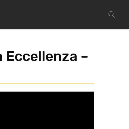
a Eccellenza –