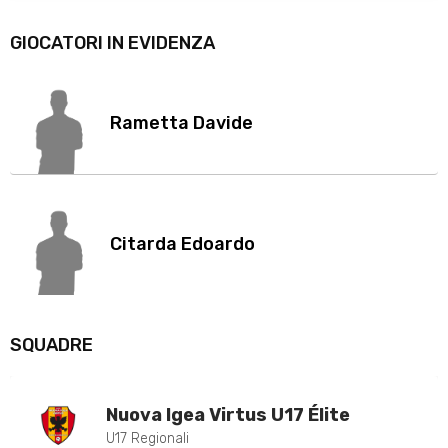
GIOCATORI IN EVIDENZA
Rametta Davide
Citarda Edoardo
SQUADRE
Nuova Igea Virtus U17 Élite
U17 Regionali