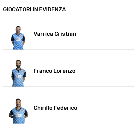
GIOCATORI IN EVIDENZA
Varrica Cristian
Franco Lorenzo
Chirillo Federico