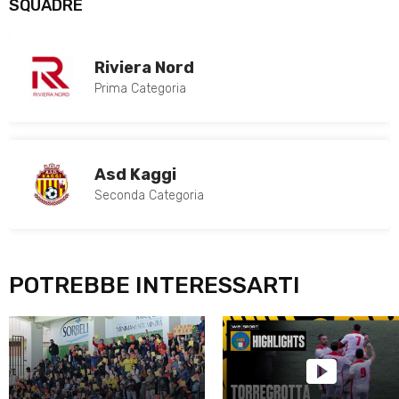
SQUADRE
Riviera Nord
Prima Categoria
Asd Kaggi
Seconda Categoria
POTREBBE INTERESSARTI