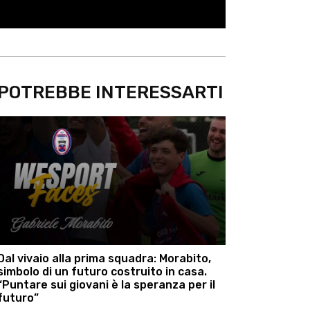
POTREBBE INTERESSARTI
Dal vivaio alla prima squadra: Morabito,
simbolo di un futuro costruito in casa.
“Puntare sui giovani è la speranza per il
futuro”