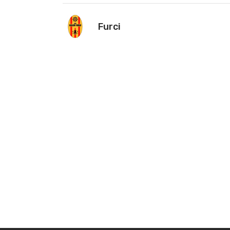
Furci