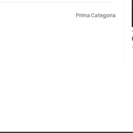
Prima Categoria