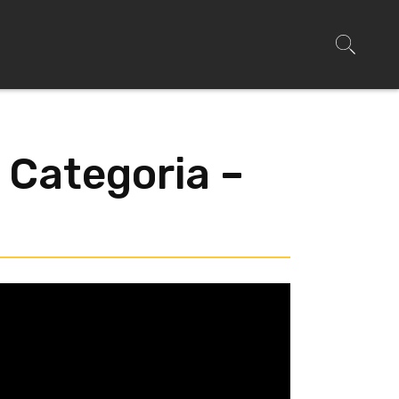
a Categoria –