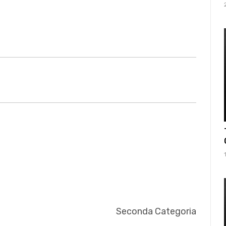
Seconda Categoria