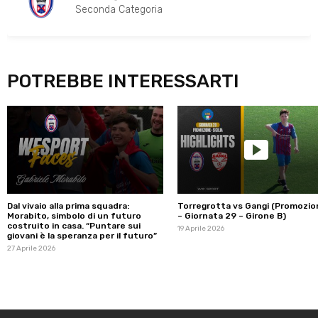
Seconda Categoria
POTREBBE INTERESSARTI
Dal vivaio alla prima squadra:
Torregrotta vs Gangi (Promozio
Morabito, simbolo di un futuro
– Giornata 29 – Girone B)
costruito in casa. “Puntare sui
19 Aprile 2026
giovani è la speranza per il futuro”
27 Aprile 2026