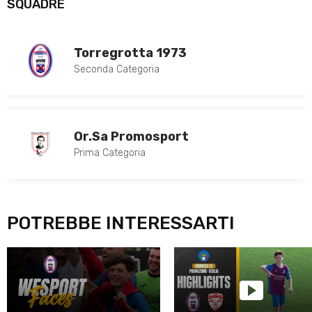
SQUADRE
Torregrotta 1973
Seconda Categoria
Or.Sa Promosport
Prima Categoria
POTREBBE INTERESSARTI