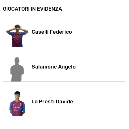
GIOCATORI IN EVIDENZA
Caselli Federico
Salamone Angelo
Lo Presti Davide