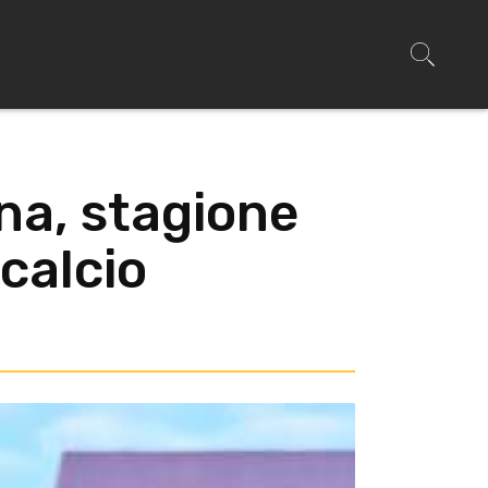
na, stagione
 calcio