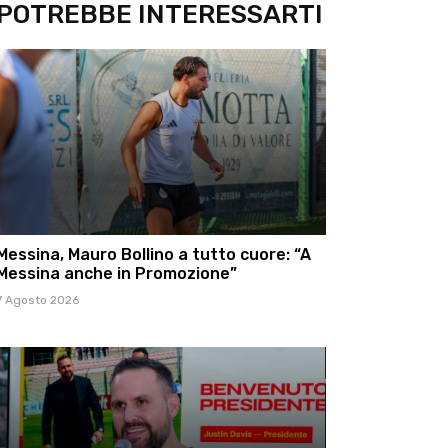
POTREBBE INTERESSARTI
Messina, Mauro Bollino a tutto cuore: “A
Messina anche in Promozione”
7 Agosto 2026