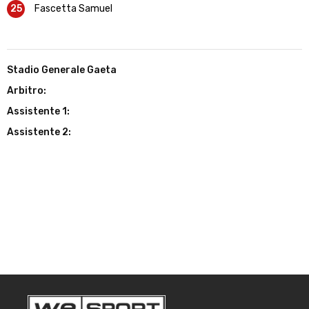
25
Fascetta Samuel
Stadio Generale Gaeta
Arbitro:
Assistente 1:
Assistente 2: