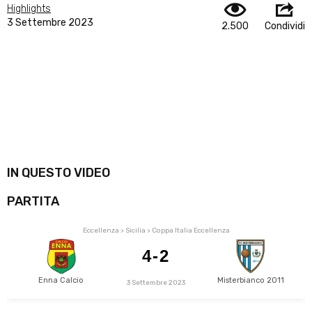
Highlights
3 Settembre 2023
2.500
Condividi
IN QUESTO VIDEO
PARTITA
Eccellenza > Sicilia > Coppa Italia Eccellenza
4-2
Enna Calcio
Misterbianco 2011
3 Settembre 2023