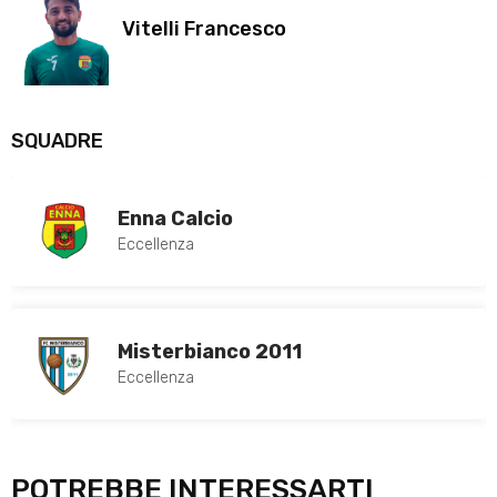
Vitelli Francesco
SQUADRE
Enna Calcio
Eccellenza
Misterbianco 2011
Eccellenza
POTREBBE INTERESSARTI