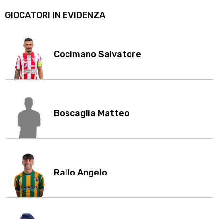
GIOCATORI IN EVIDENZA
Cocimano Salvatore
Boscaglia Matteo
Rallo Angelo