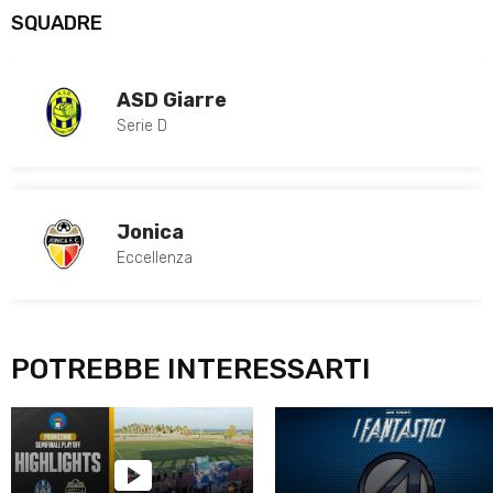
SQUADRE
ASD Giarre
Serie D
Jonica
Eccellenza
POTREBBE INTERESSARTI