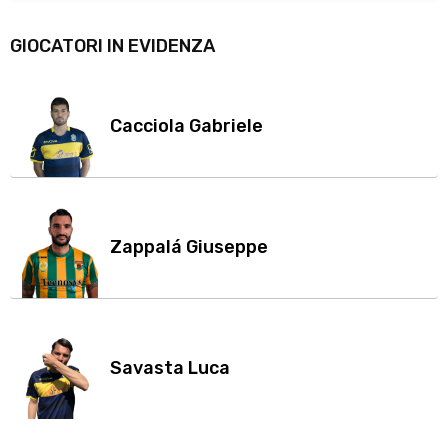
GIOCATORI IN EVIDENZA
Cacciola Gabriele
Zappalá Giuseppe
Savasta Luca